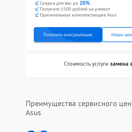
20%
Скидка для вас до
Получите 1500 рублей на ремонт
Оригинальные комплектующие Asus
Получить консультацию
Наши це
Стоимость услуги
замена 
Преимущества сервисного цен
Asus