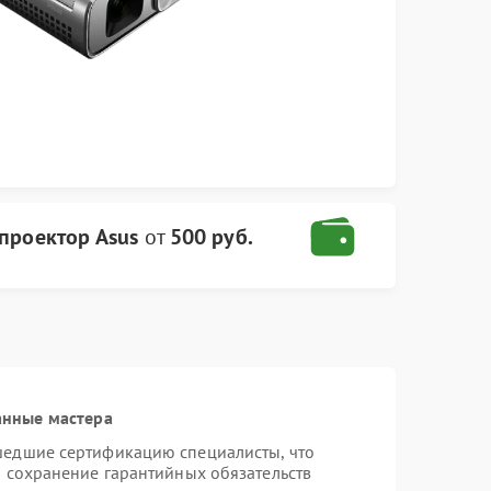
проектор Asus
от
500 руб.
анные мастера
шедшие сертификацию специалисты, что
и сохранение гарантийных обязательств