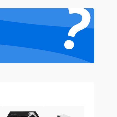
?
4000 ₽
Подробнее →
4500 ₽
Подробнее →
3000 ₽
Подробнее →
3500 ₽
Подробнее →