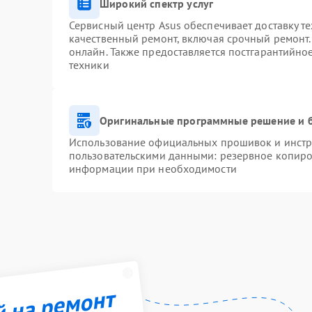
Широкий спектр услуг
Сервисный центр Asus обеспечивает доставку те
качественный ремонт, включая срочный ремонт. 
онлайн. Также предоставляется постгарантийн
техники
Оригинальные программные решение и 
Использование официальных прошивок и инстру
пользовательскими данными: резервное копиро
информации при необходимости