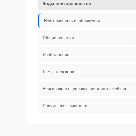
Виды неисправностей
Неисправность изображения
Общие поломки
Изображение
Лампа подсветки
Неисправность управления и интерфейсов
Прочие неисправности
Режим работы