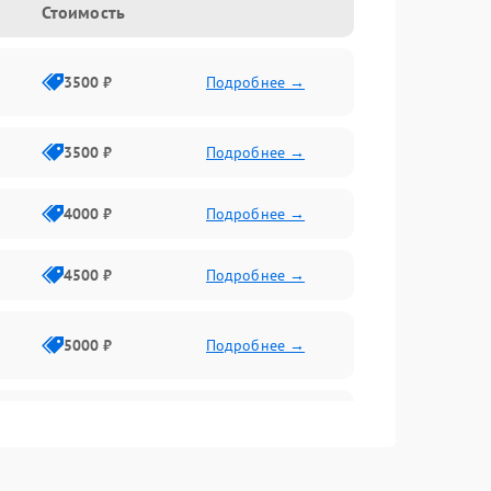
Стоимость
3500 ₽
Подробнее →
3500 ₽
Подробнее →
4000 ₽
Подробнее →
4500 ₽
Подробнее →
5000 ₽
Подробнее →
4500 ₽
Подробнее →